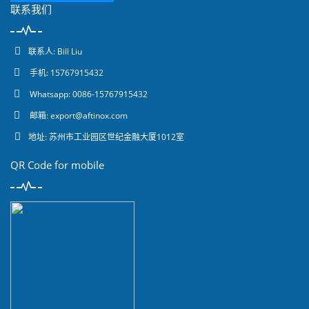
联系我们
联系人: Bill Liu
手机: 15767915432
Whatsapp: 0086-15767915432
邮箱:
export@aftinox.com
地址: 苏州市工业园区世纪金融大厦1012室
QR Code for mobile