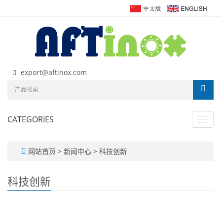
export@aftinox.com
CATEGORIES
Toggl
navig
网站首页
>
新闻中心
>
科技创新
科技创新