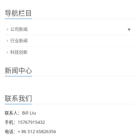
导航栏目
+
公司新闻
行业新闻
科技创新
新闻中心
联系我们
联系人：Bill Liu
手机：15767915432
电话：+ 86 512 65826356